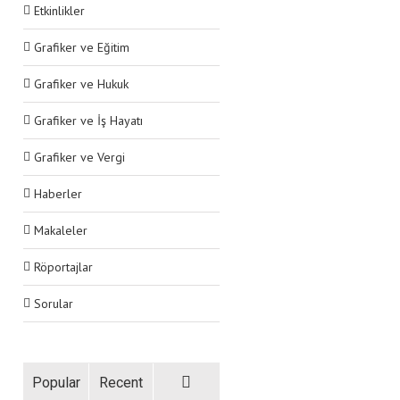
Etkinlikler
Grafiker ve Eğitim
Grafiker ve Hukuk
Grafiker ve İş Hayatı
Grafiker ve Vergi
Haberler
Makaleler
Röportajlar
Sorular
Popular
Recent