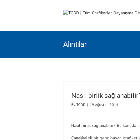
Alıntılar
Nasıl birlik sağlanabilir
By
TGDD
|
19 Ağustos 2014
Nasıl birlik sağlanabilir? Bu konuda n
Çanakkaleli bir genç bayan grafiker k