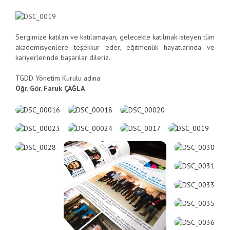
Sergimize katılan ve katılamayan, gelecekte katılmak isteyen tüm
akademisyenlere teşekkür eder, eğitmenlik hayatlarında ve
kariyerlerinde başarılar dileriz.
TGDD Yönetim Kurulu adına
Öğr. Gör. Faruk ÇAĞLA