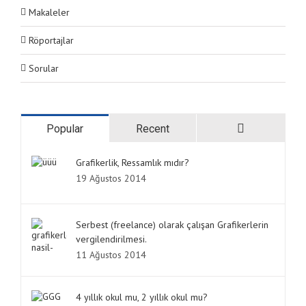
Makaleler
Röportajlar
Sorular
Popular
Recent
Grafikerlik, Ressamlık mıdır?
19 Ağustos 2014
Serbest (freelance) olarak çalışan Grafikerlerin
vergilendirilmesi.
11 Ağustos 2014
4 yıllık okul mu, 2 yıllık okul mu?