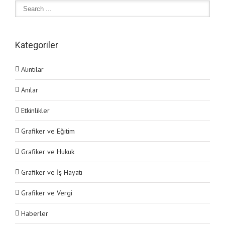
Kategoriler
Alıntılar
Anılar
Etkinlikler
Grafiker ve Eğitim
Grafiker ve Hukuk
Grafiker ve İş Hayatı
Grafiker ve Vergi
Haberler