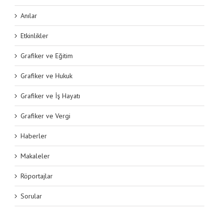
Anılar
Etkinlikler
Grafiker ve Eğitim
Grafiker ve Hukuk
Grafiker ve İş Hayatı
Grafiker ve Vergi
Haberler
Makaleler
Röportajlar
Sorular