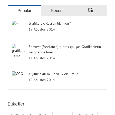
Popular
Recent
Grafikerlik, Ressamlık mıdır?
19 Ağustos 2014
Serbest (freelance) olarak çalışan Grafikerlerin
vergilendirilmesi.
11 Ağustos 2014
4 yıllık okul mu, 2 yıllık okul mu?
19 Ağustos 2014
Etiketler