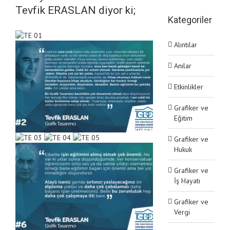
Tevfik ERASLAN diyor ki;
Kategoriler
Alıntılar
Anılar
Etkinlikler
Grafiker ve
Eğitim
Grafiker ve
Hukuk
Grafiker ve
İş Hayatı
Grafiker ve
Vergi