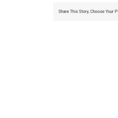
Share This Story, Choose Your P