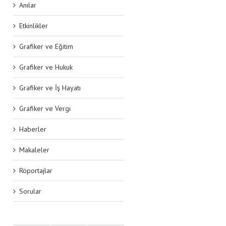
Anılar
Etkinlikler
Grafiker ve Eğitim
Grafiker ve Hukuk
Grafiker ve İş Hayatı
Grafiker ve Vergi
Haberler
Makaleler
Röportajlar
Sorular